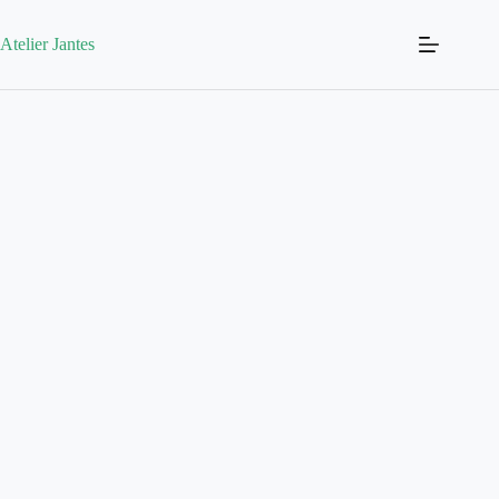
Atelier Jantes