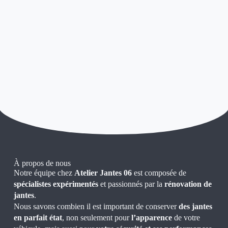
À propos de nous
Notre équipe chez
Atelier Jantes 06
est composée de
spécialistes expérimentés
et passionnés par la
rénovation de
jantes
.
Nous savons combien il est important de conserver
des jantes
en parfait état
, non seulement pour
l’apparence
de votre